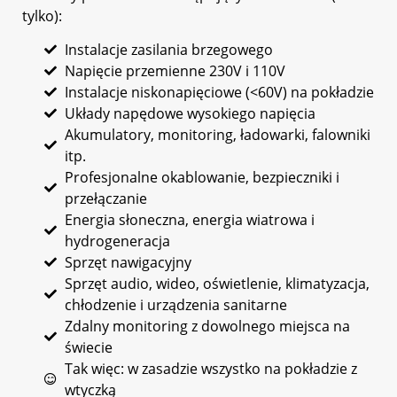
tylko):
Instalacje zasilania brzegowego
Napięcie przemienne 230V i 110V
Instalacje niskonapięciowe (<60V) na pokładzie
Układy napędowe wysokiego napięcia
Akumulatory, monitoring, ładowarki, falowniki
itp.
Profesjonalne okablowanie, bezpieczniki i
przełączanie
Energia słoneczna, energia wiatrowa i
hydrogeneracja
Sprzęt nawigacyjny
Sprzęt audio, wideo, oświetlenie, klimatyzacja,
chłodzenie i urządzenia sanitarne
Zdalny monitoring z dowolnego miejsca na
świecie
Tak więc: w zasadzie wszystko na pokładzie z
wtyczką