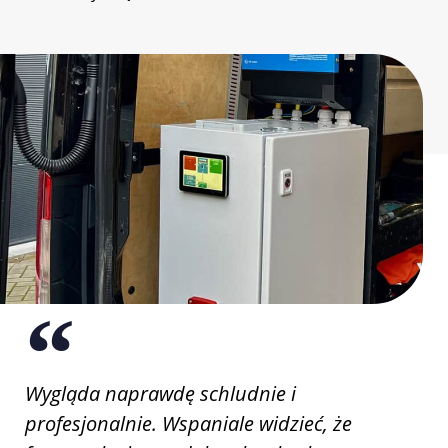
Wygląda naprawdę schludnie i
profesjonalnie. Wspaniale widzieć, że