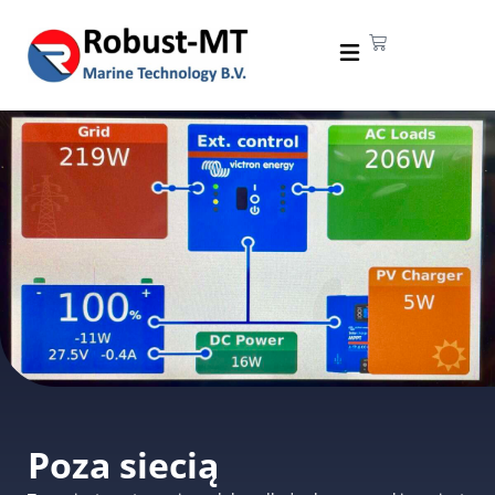
Poza siecią