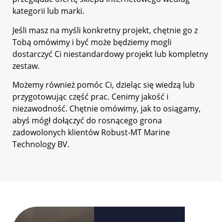
kategorii lub marki.
Jeśli masz na myśli konkretny projekt, chętnie go z
Tobą omówimy i być może będziemy mogli
dostarczyć Ci niestandardowy projekt lub kompletny
zestaw.
Możemy również pomóc Ci, dzieląc się wiedzą lub
przygotowując część prac. Cenimy jakość i
niezawodność. Chętnie omówimy, jak to osiągamy,
abyś mógł dołączyć do rosnącego grona
zadowolonych klientów Robust-MT Marine
Technology BV.