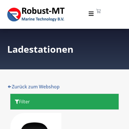
Ladestationen
Zurück zum Webshop
Filter