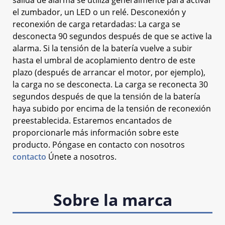
el zumbador, un LED o un relé. Desconexión y
reconexión de carga retardadas: La carga se
desconecta 90 segundos después de que se active la
alarma. Si la tensión de la batería vuelve a subir
hasta el umbral de acoplamiento dentro de este
plazo (después de arrancar el motor, por ejemplo),
la carga no se desconecta. La carga se reconecta 30
segundos después de que la tensión de la batería
haya subido por encima de la tensión de reconexión
preestablecida. Estaremos encantados de
proporcionarle más información sobre este
producto. Póngase en contacto con nosotros
contacto
Únete a nosotros.
Sobre la marca