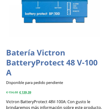
Batería Victron
BatteryProtect 48 V-100
A
Disponible para pedido pendiente
€
154,88
€
139,39
Victron BatteryProtect 48V-100A: Con gusto le
brindaremos más información sobre este producto.