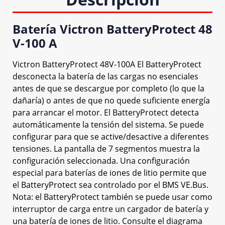
Batería Victron BatteryProtect 48
V-100 A
Victron BatteryProtect 48V-100A El BatteryProtect
desconecta la batería de las cargas no esenciales
antes de que se descargue por completo (lo que la
dañaría) o antes de que no quede suficiente energía
para arrancar el motor. El BatteryProtect detecta
automáticamente la tensión del sistema. Se puede
configurar para que se active/desactive a diferentes
tensiones. La pantalla de 7 segmentos muestra la
configuración seleccionada. Una configuración
especial para baterías de iones de litio permite que
el BatteryProtect sea controlado por el BMS VE.Bus.
Nota: el BatteryProtect también se puede usar como
interruptor de carga entre un cargador de batería y
una batería de iones de litio. Consulte el diagrama