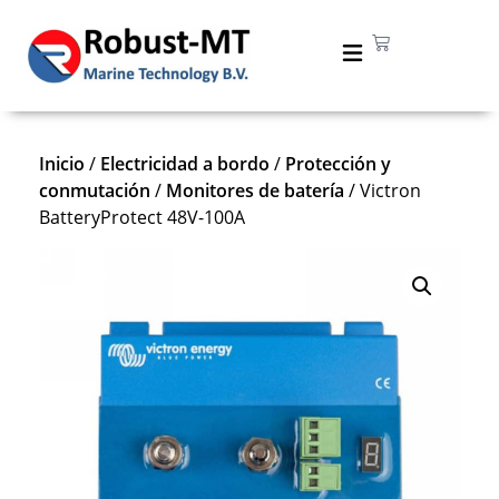
Inicio
/
Electricidad a bordo
/
Protección y
conmutación
/
Monitores de batería
/ Victron
BatteryProtect 48V-100A