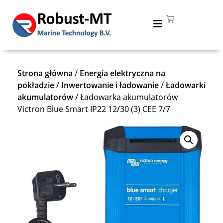
Strona główna
/
Energia elektryczna na
pokładzie
/
Inwertowanie i ładowanie
/
Ładowarki
akumulatorów
/ Ładowarka akumulatorów
Victron Blue Smart IP22 12/30 (3) CEE 7/7