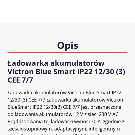
Opis
Ładowarka akumulatorów
Victron Blue Smart IP22 12/30 (3)
CEE 7/7
Ładowarka akumulatorów Victron Blue Smart IP22
12/30 (3) CEE 7/7 Ładowarka akumulatorów Victron
BlueSmart IP22 12/30(3) CEE 7/7 jest przeznaczona
do ładowania akumulatorów 12 V z sieci 230 V AC.
Prąd ładowania tej ładowarki wynosi 30 A, zgodnie z
sześciostopniowym, adaptacyjnym, inteligentnym