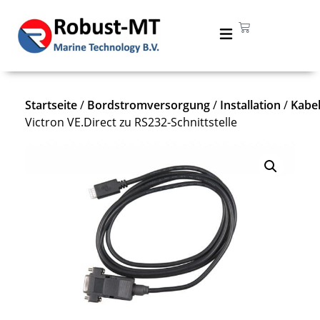
Startseite
/
Bordstromversorgung
/
Installation
/
Kabe
Victron VE.Direct zu RS232-Schnittstelle