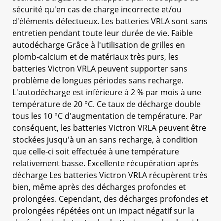
sécurité qu'en cas de charge incorrecte et/ou
d'éléments défectueux. Les batteries VRLA sont sans
entretien pendant toute leur durée de vie. Faible
autodécharge Grâce à l'utilisation de grilles en
plomb-calcium et de matériaux très purs, les
batteries Victron VRLA peuvent supporter sans
problème de longues périodes sans recharge.
L'autodécharge est inférieure à 2 % par mois à une
température de 20 °C. Ce taux de décharge double
tous les 10 °C d'augmentation de température. Par
conséquent, les batteries Victron VRLA peuvent être
stockées jusqu'à un an sans recharge, à condition
que celle-ci soit effectuée à une température
relativement basse. Excellente récupération après
décharge Les batteries Victron VRLA récupèrent très
bien, même après des décharges profondes et
prolongées. Cependant, des décharges profondes et
prolongées répétées ont un impact négatif sur la