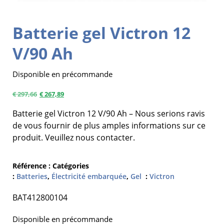
Batterie gel Victron 12
V/90 Ah
Disponible en précommande
€
297,66
€
267,89
Batterie gel Victron 12 V/90 Ah – Nous serions ravis
de vous fournir de plus amples informations sur ce
produit. Veuillez nous contacter.
Référence :
Catégories
:
Batteries
,
Électricité embarquée
,
Gel
:
Victron
BAT412800104
Disponible en précommande