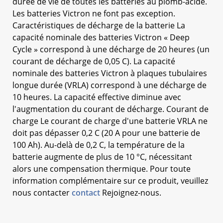
durée de vie de toutes les batteries au plomb-acide.
Les batteries Victron ne font pas exception.
Caractéristiques de décharge de la batterie La
capacité nominale des batteries Victron « Deep
Cycle » correspond à une décharge de 20 heures (un
courant de décharge de 0,05 C). La capacité
nominale des batteries Victron à plaques tubulaires
longue durée (VRLA) correspond à une décharge de
10 heures. La capacité effective diminue avec
l'augmentation du courant de décharge. Courant de
charge Le courant de charge d'une batterie VRLA ne
doit pas dépasser 0,2 C (20 A pour une batterie de
100 Ah). Au-delà de 0,2 C, la température de la
batterie augmente de plus de 10 °C, nécessitant
alors une compensation thermique. Pour toute
information complémentaire sur ce produit, veuillez
nous contacter
contact
Rejoignez-nous.