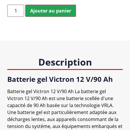
Ajouter au panier
Description
Batterie gel Victron 12 V/90 Ah
Batterie gel Victron 12 V/90 Ah La batterie gel
Victron 12 V/90 Ah est une batterie scellée d'une
capacité de 90 Ah basée sur la technologie VRLA.
Une batterie gel est particulièrement adaptée aux
décharges lentes, aux appareils consommant de la
tension du système, aux équipements embarqués et