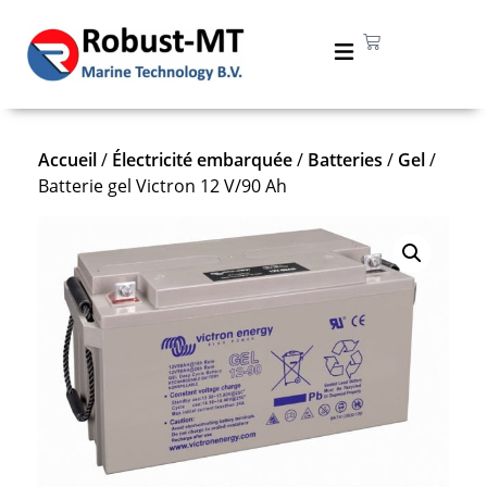
Accueil
/
Électricité embarquée
/
Batteries
/
Gel
/
Batterie gel Victron 12 V/90 Ah