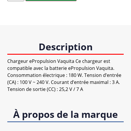
Description
Chargeur ePropulsion Vaquita Ce chargeur est
compatible avec la batterie ePropulsion Vaquita.
Consommation électrique : 180 W. Tension d’entrée
(CA) : 100 V ~ 240 V. Courant d’entrée maximal : 3 A.
Tension de sortie (CC) : 25,2 V / 7 A
À propos de la marque