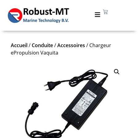
Accueil
/
Conduite
/
Accessoires
/ Chargeur
ePropulsion Vaquita