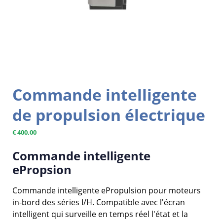
Commande intelligente
de propulsion électrique
€
400,00
Commande intelligente
ePropsion
Commande intelligente ePropulsion pour moteurs
in-bord des séries I/H. Compatible avec l'écran
intelligent qui surveille en temps réel l'état et la