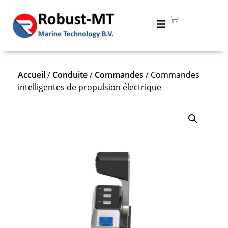
Accueil
/
Conduite
/
Commandes
/ Commandes
intelligentes de propulsion électrique