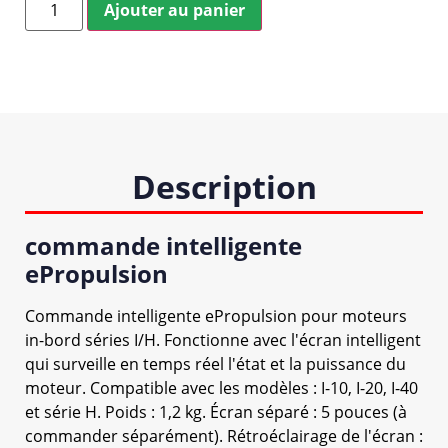
Ajouter au panier
Description
commande intelligente
ePropulsion
Commande intelligente ePropulsion pour moteurs
in-bord séries I/H. Fonctionne avec l'écran intelligent
qui surveille en temps réel l'état et la puissance du
moteur. Compatible avec les modèles : I-10, I-20, I-40
et série H. Poids : 1,2 kg. Écran séparé : 5 pouces (à
commander séparément). Rétroéclairage de l'écran :