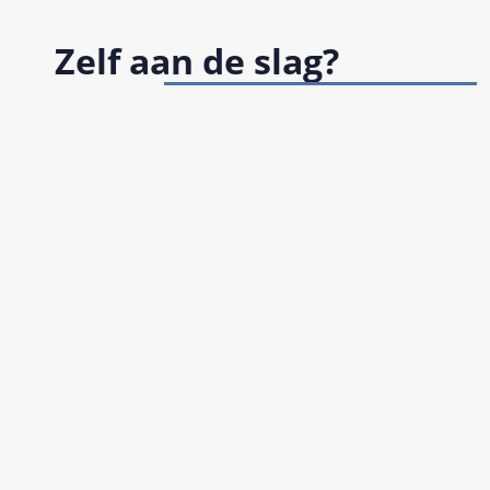
Zelf aan de slag?