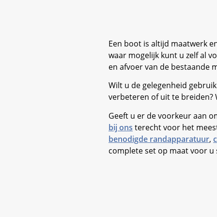
Een boot is altijd maatwerk 
waar mogelijk kunt u zelf al 
en afvoer van de bestaande 
Wilt u de gelegenheid gebruik
verbeteren of uit te breiden
Geeft u er de voorkeur aan o
bij ons
terecht voor het mees
benodigde randapparatuur
,
complete set op maat voor u 