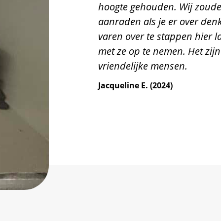
hoogte gehouden. Wij zoude
aanraden als je er over denk
varen over te stappen hier l
met ze op te nemen. Het zij
vriendelijke mensen.
Jacqueline E. (2024)