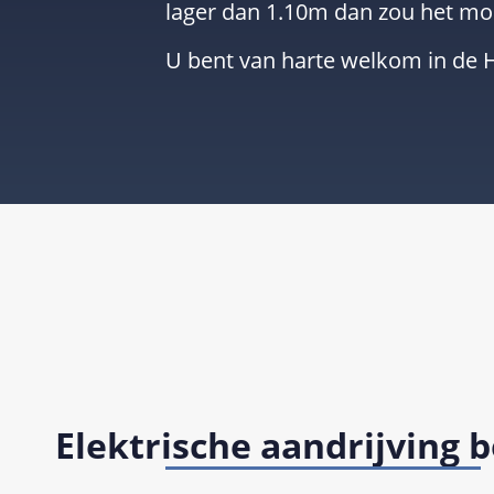
lager dan 1.10m dan zou het mo
U bent van harte welkom in de 
Elektrische aandrijving 