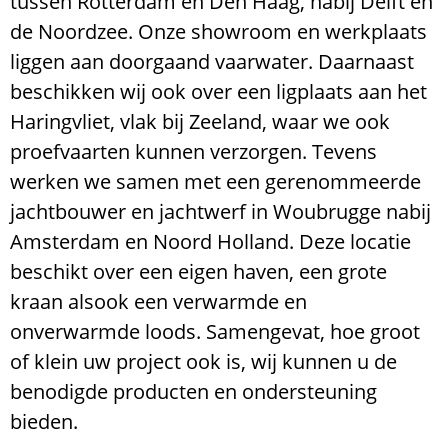
tussen Rotterdam en Den Haag, nabij Delft en
de Noordzee. Onze showroom en werkplaats
liggen aan doorgaand vaarwater. Daarnaast
beschikken wij ook over een ligplaats aan het
Haringvliet, vlak bij Zeeland, waar we ook
proefvaarten kunnen verzorgen. Tevens
werken we samen met een gerenommeerde
jachtbouwer en jachtwerf in Woubrugge nabij
Amsterdam en Noord Holland. Deze locatie
beschikt over een eigen haven, een grote
kraan alsook een verwarmde en
onverwarmde loods. Samengevat, hoe groot
of klein uw project ook is, wij kunnen u de
benodigde producten en ondersteuning
bieden.