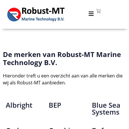
Merken
De merken van Robust-MT Marine
Technology B.V.
Hieronder treft u een overzicht aan van alle merken die
wij als Robust-MT aanbieden.
Albright
BEP
Blue Sea
Systems