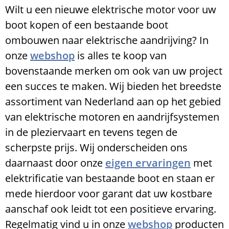
Wilt u een nieuwe elektrische motor voor uw
boot kopen of een bestaande boot
ombouwen naar elektrische aandrijving? In
onze
webshop
is alles te koop van
bovenstaande merken om ook van uw project
een succes te maken. Wij bieden het breedste
assortiment van Nederland aan op het gebied
van elektrische motoren en aandrijfsystemen
in de pleziervaart en tevens tegen de
scherpste prijs. Wij onderscheiden ons
daarnaast door onze
eigen ervaringen
met
elektrificatie van bestaande boot en staan er
mede hierdoor voor garant dat uw kostbare
aanschaf ook leidt tot een positieve ervaring.
Regelmatig vind u in onze
webshop
producten