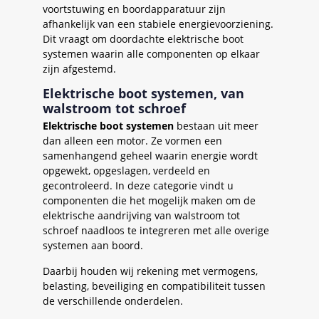
voortstuwing en boordapparatuur zijn
afhankelijk van een stabiele energievoorziening.
Dit vraagt om doordachte elektrische boot
systemen waarin alle componenten op elkaar
zijn afgestemd.
Elektrische boot systemen, van
walstroom tot schroef
Elektrische boot systemen
bestaan uit meer
dan alleen een motor. Ze vormen een
samenhangend geheel waarin energie wordt
opgewekt, opgeslagen, verdeeld en
gecontroleerd. In deze categorie vindt u
componenten die het mogelijk maken om de
elektrische aandrijving van walstroom tot
schroef naadloos te integreren met alle overige
systemen aan boord.
Daarbij houden wij rekening met vermogens,
belasting, beveiliging en compatibiliteit tussen
de verschillende onderdelen.