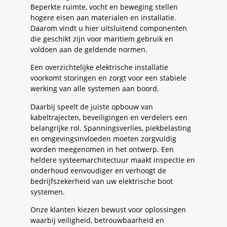
Beperkte ruimte, vocht en beweging stellen
hogere eisen aan materialen en installatie.
Daarom vindt u hier uitsluitend componenten
die geschikt zijn voor maritiem gebruik en
voldoen aan de geldende normen.
Een overzichtelijke elektrische installatie
voorkomt storingen en zorgt voor een stabiele
werking van alle systemen aan boord.
Daarbij speelt de juiste opbouw van
kabeltrajecten, beveiligingen en verdelers een
belangrijke rol. Spanningsverlies, piekbelasting
en omgevingsinvloeden moeten zorgvuldig
worden meegenomen in het ontwerp. Een
heldere systeemarchitectuur maakt inspectie en
onderhoud eenvoudiger en verhoogt de
bedrijfszekerheid van uw elektrische boot
systemen.
Onze klanten kiezen bewust voor oplossingen
waarbij veiligheid, betrouwbaarheid en