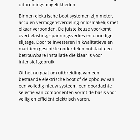
uitbreidingsmogelijkheden.
Binnen elektrische boot systemen zijn motor,
accu en vermogensverdeling onlosmakelijk met
elkaar verbonden. De juiste keuze voorkomt
overbelasting, spanningsverlies en onnodige
slijtage. Door te investeren in kwalitatieve en
maritiem geschikte onderdelen ontstaat een
betrouwbare installatie die klaar is voor
intensief gebruik.
Of het nu gaat om uitbreiding van een
bestaande elektrische boot of de opbouw van
een volledig nieuw systeem, een doordachte
selectie van componenten vormt de basis voor
veilig en efficiënt elektrisch varen.