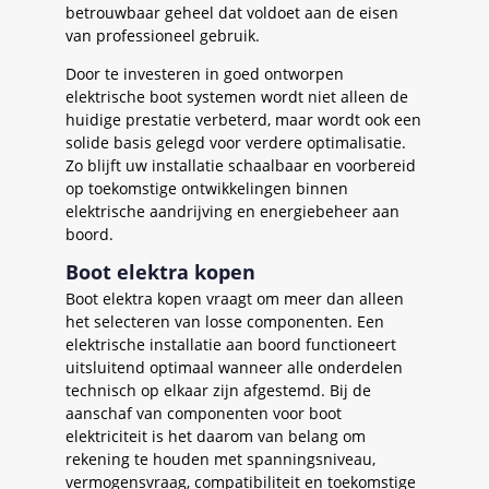
betrouwbaar geheel dat voldoet aan de eisen
van professioneel gebruik.
Door te investeren in goed ontworpen
elektrische boot systemen wordt niet alleen de
huidige prestatie verbeterd, maar wordt ook een
solide basis gelegd voor verdere optimalisatie.
Zo blijft uw installatie schaalbaar en voorbereid
op toekomstige ontwikkelingen binnen
elektrische aandrijving en energiebeheer aan
boord.
Boot elektra kopen
Boot elektra kopen vraagt om meer dan alleen
het selecteren van losse componenten. Een
elektrische installatie aan boord functioneert
uitsluitend optimaal wanneer alle onderdelen
technisch op elkaar zijn afgestemd. Bij de
aanschaf van componenten voor boot
elektriciteit is het daarom van belang om
rekening te houden met spanningsniveau,
vermogensvraag, compatibiliteit en toekomstige