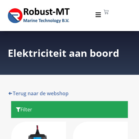
Elektriciteit aan boord
Terug naar de webshop
Filter