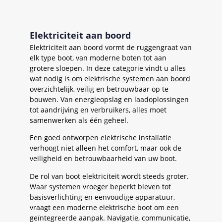
Elektriciteit aan boord
Elektriciteit aan boord vormt de ruggengraat van
elk type boot, van moderne boten tot aan
grotere sloepen. In deze categorie vindt u alles
wat nodig is om elektrische systemen aan boord
overzichtelijk, veilig en betrouwbaar op te
bouwen. Van energieopslag en laadoplossingen
tot aandrijving en verbruikers, alles moet
samenwerken als één geheel.
Een goed ontworpen elektrische installatie
verhoogt niet alleen het comfort, maar ook de
veiligheid en betrouwbaarheid van uw boot.
De rol van boot elektriciteit wordt steeds groter.
Waar systemen vroeger beperkt bleven tot
basisverlichting en eenvoudige apparatuur,
vraagt een moderne elektrische boot om een
geïntegreerde aanpak. Navigatie, communicatie,