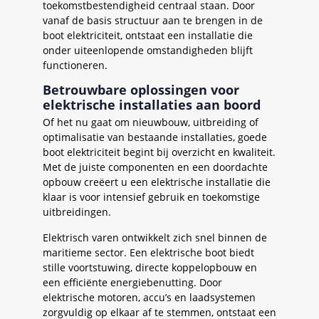
toekomstbestendigheid centraal staan. Door
vanaf de basis structuur aan te brengen in de
boot elektriciteit, ontstaat een installatie die
onder uiteenlopende omstandigheden blijft
functioneren.
Betrouwbare oplossingen voor
elektrische installaties aan boord
Of het nu gaat om nieuwbouw, uitbreiding of
optimalisatie van bestaande installaties, goede
boot elektriciteit begint bij overzicht en kwaliteit.
Met de juiste componenten en een doordachte
opbouw creëert u een elektrische installatie die
klaar is voor intensief gebruik en toekomstige
uitbreidingen.
Elektrisch varen ontwikkelt zich snel binnen de
maritieme sector. Een elektrische boot biedt
stille voortstuwing, directe koppelopbouw en
een efficiënte energiebenutting. Door
elektrische motoren, accu’s en laadsystemen
zorgvuldig op elkaar af te stemmen, ontstaat een