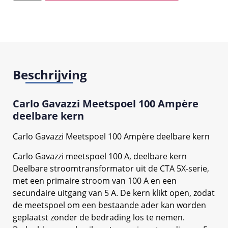
Beschrijving
Carlo Gavazzi Meetspoel 100 Ampère
deelbare kern
Carlo Gavazzi Meetspoel 100 Ampère deelbare kern
Carlo Gavazzi meetspoel 100 A, deelbare kern
Deelbare stroomtransformator uit de CTA 5X-serie,
met een primaire stroom van 100 A en een
secundaire uitgang van 5 A. De kern klikt open, zodat
de meetspoel om een bestaande ader kan worden
geplaatst zonder de bedrading los te nemen.