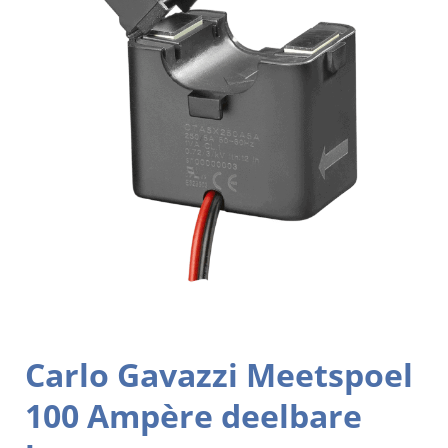
Carlo Gavazzi Meetspoel
100 Ampère deelbare