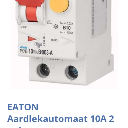
EATON
Aardlekautomaat 10A 2