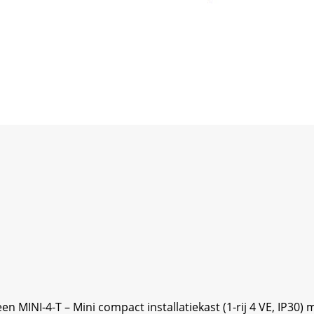
 MINI-4-T – Mini compact installatiekast (1-rij 4 VE, IP30)