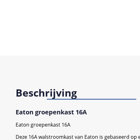
Beschrijving
Eaton groepenkast 16A
Eaton groepenkast 16A
Deze 16A walstroomkast van Eaton is gebaseerd op een