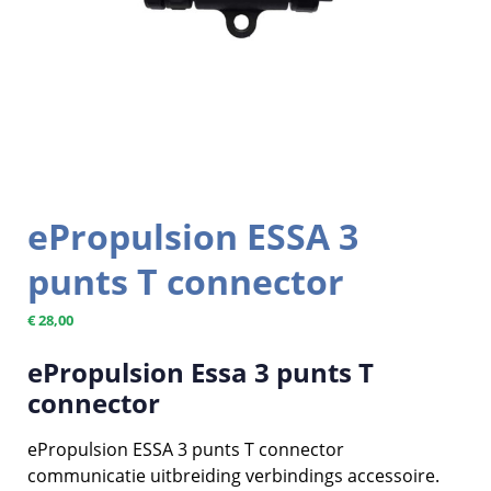
ePropulsion ESSA 3
punts T connector
€
28,00
ePropulsion Essa 3 punts T
connector
ePropulsion ESSA 3 punts T connector
communicatie uitbreiding verbindings accessoire.