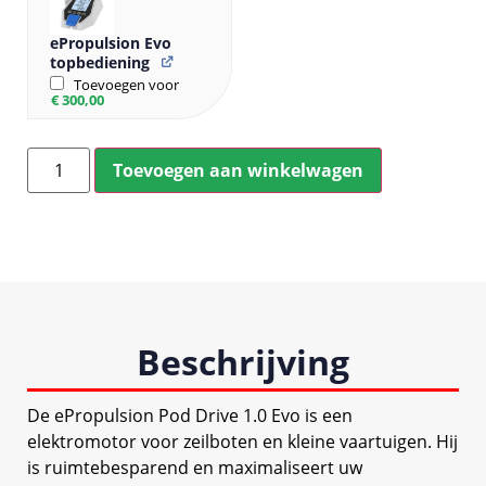
ePropulsion Evo
topbediening
Toevoegen voor
€
300,00
Toevoegen aan winkelwagen
Beschrijving
De ePropulsion Pod Drive 1.0 Evo is een
elektromotor voor zeilboten en kleine vaartuigen. Hij
is ruimtebesparend en maximaliseert uw