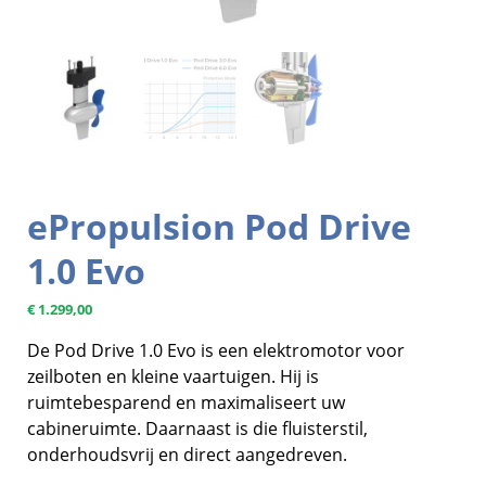
ePropulsion Pod Drive
1.0 Evo
€
1.299,00
De Pod Drive 1.0 Evo is een elektromotor voor
zeilboten en kleine vaartuigen. Hij is
ruimtebesparend en maximaliseert uw
cabineruimte. Daarnaast is die fluisterstil,
onderhoudsvrij en direct aangedreven.