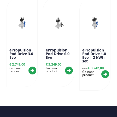
ePropulsion
ePropulsion
ePropulsion
Pod Drive 3.0
Pod Drive 6.0
Pod Drive 1.0
Evo
Evo
Evo | 2 kWh
set
€
2.749,00
€
3.249,00
€
3.242,00
Ga naar
Ga naar
Vanaf:
product
product
Ga naar
product