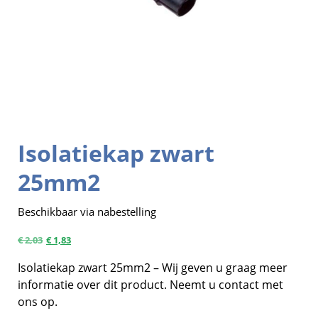
Isolatiekap zwart
25mm2
Beschikbaar via nabestelling
€
2,03
€
1,83
Isolatiekap zwart 25mm2 – Wij geven u graag meer
informatie over dit product. Neemt u contact met
ons op.