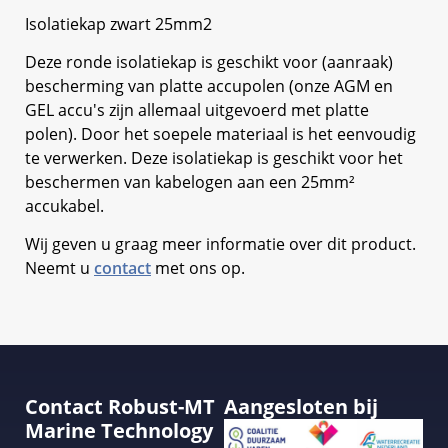
Isolatiekap zwart 25mm2
Deze ronde isolatiekap is geschikt voor (aanraak)
bescherming van platte accupolen (onze AGM en
GEL accu's zijn allemaal uitgevoerd met platte
polen). Door het soepele materiaal is het eenvoudig
te verwerken. Deze isolatiekap is geschikt voor het
beschermen van kabelogen aan een 25mm²
accukabel.
Wij geven u graag meer informatie over dit product.
Neemt u
contact
met ons op.
Contact Robust-MT
Aangesloten bij
Marine Technology