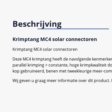
Beschrijving
Krimptang MC4 solar connectoren
Krimptang MC4 solar connectoren
Deze MC4 krimptang heeft de navolgende kenmerken
parallel krimping > constante, hoge krimpkwaliteit
kop gebruineerd, benen met tweekleurige meer-c
Wij geven u graag meer informatie over dit product