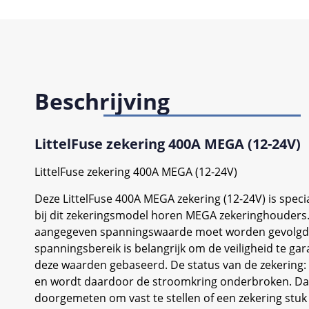
Beschrijving
LittelFuse zekering 400A MEGA (12-24V)
LittelFuse zekering 400A MEGA (12-24V)
Deze LittelFuse 400A MEGA zekering (12-24V) is spe
bij dit zekeringsmodel horen MEGA zekeringhouders.
aangegeven spanningswaarde moet worden gevolgd, d
spanningsbereik is belangrijk om de veiligheid te gar
deze waarden gebaseerd. De status van de zekering: 
en wordt daardoor de stroomkring onderbroken. Dat i
doorgemeten om vast te stellen of een zekering stuk 