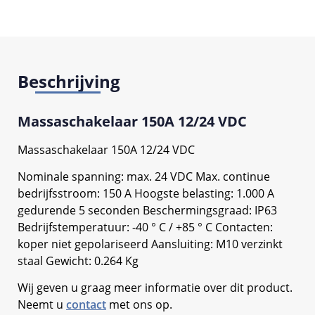
Beschrijving
Massaschakelaar 150A 12/24 VDC
Massaschakelaar 150A 12/24 VDC
Nominale spanning: max. 24 VDC Max. continue
bedrijfsstroom: 150 A Hoogste belasting: 1.000 A
gedurende 5 seconden Beschermingsgraad: IP63
Bedrijfstemperatuur: -40 ° C / +85 ° C Contacten:
koper niet gepolariseerd Aansluiting: M10 verzinkt
staal Gewicht: 0.264 Kg
Wij geven u graag meer informatie over dit product.
Neemt u
contact
met ons op.