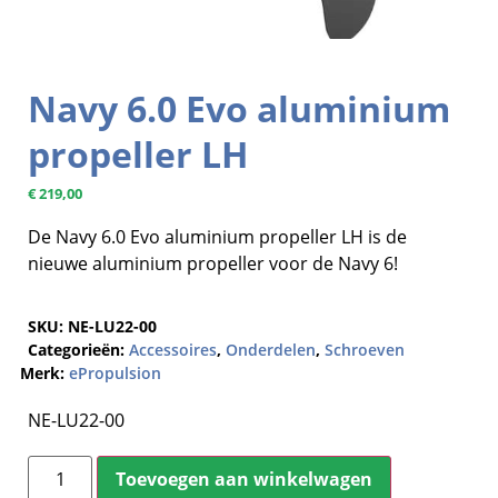
Navy 6.0 Evo aluminium
propeller LH
€
219,00
De Navy 6.0 Evo aluminium propeller LH is de
nieuwe aluminium propeller voor de Navy 6!
SKU:
NE-LU22-00
Categorieën:
Accessoires
,
Onderdelen
,
Schroeven
Merk:
ePropulsion
NE-LU22-00
Toevoegen aan winkelwagen