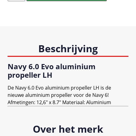
Beschrijving
Navy 6.0 Evo aluminium
propeller LH
De Navy 6.0 Evo aluminium propeller LH is de
nieuwe aluminium propeller voor de Navy 6!
Afmetingen: 12,6″ x 8.7″ Materiaal: Aluminium
Over het merk