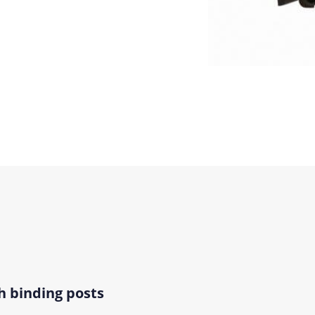
h binding posts