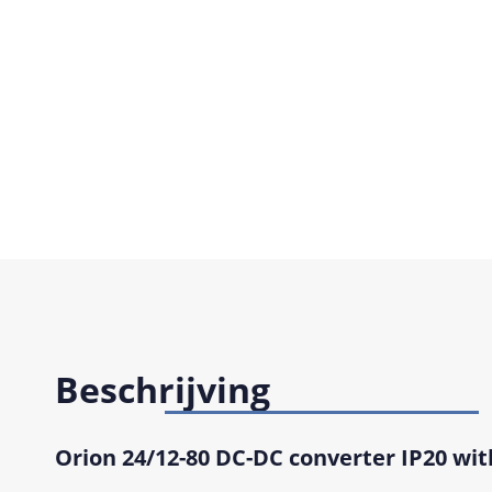
Beschrijving
Orion 24/12-80 DC-DC converter IP20 wit