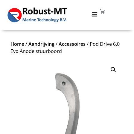
Home
/
Aandrijving
/
Accessoires
/ Pod Drive 6.0
Evo Anode stuurboord