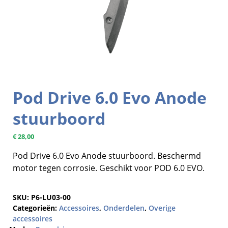
Pod Drive 6.0 Evo Anode
stuurboord
€
28,00
Pod Drive 6.0 Evo Anode stuurboord. Beschermd
motor tegen corrosie. Geschikt voor POD 6.0 EVO.
SKU:
P6-LU03-00
Categorieën:
Accessoires
,
Onderdelen
,
Overige
accessoires