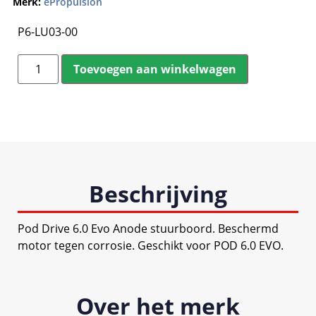
Merk:
ePropulsion
P6-LU03-00
Toevoegen aan winkelwagen
Beschrijving
Pod Drive 6.0 Evo Anode stuurboord. Beschermd
motor tegen corrosie. Geschikt voor POD 6.0 EVO.
Over het merk