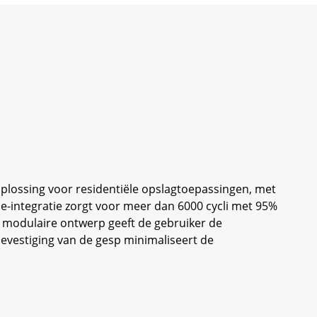
plossing voor residentiële opslagtoepassingen, met
rie-integratie zorgt voor meer dan 6000 cycli met 95%
modulaire ontwerp geeft de gebruiker de
evestiging van de gesp minimaliseert de