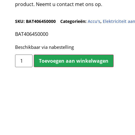
product. Neemt u contact met ons op.
SKU:
BAT406450000
Categorieën:
Accu's
,
Elektriciteit a
BAT406450000
Beschikbaar via nabestelling
Toevoegen aan winkelwagen