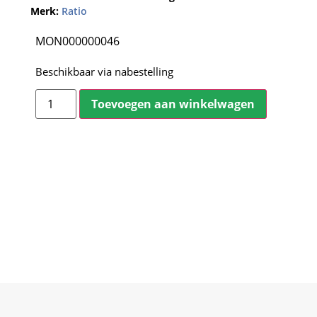
Merk:
Ratio
MON000000046
Beschikbaar via nabestelling
Toevoegen aan winkelwagen