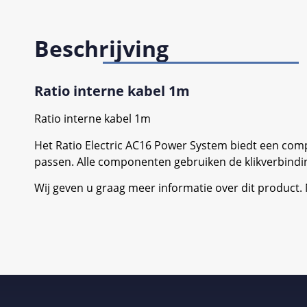
Beschrijving
Ratio interne kabel 1m
Ratio interne kabel 1m
Het Ratio Electric AC16 Power System biedt een comp
passen. Alle componenten gebruiken de klikverbindin
Wij geven u graag meer informatie over dit product