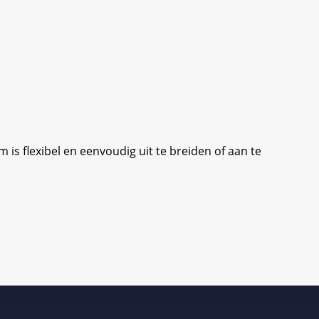
s flexibel en eenvoudig uit te breiden of aan te