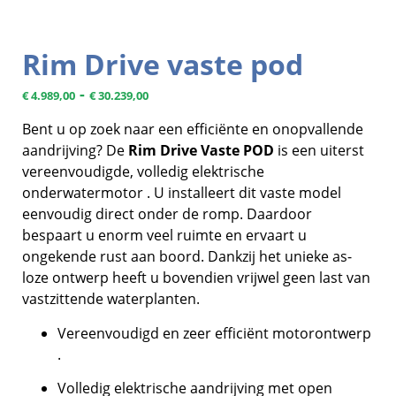
Rim Drive vaste pod
-
€
4.989,00
€
30.239,00
Bent u op zoek naar een efficiënte en onopvallende
aandrijving? De
Rim Drive Vaste POD
is een uiterst
vereenvoudigde, volledig elektrische
onderwatermotor . U installeert dit vaste model
eenvoudig direct onder de romp. Daardoor
bespaart u enorm veel ruimte en ervaart u
ongekende rust aan boord. Dankzij het unieke as-
loze ontwerp heeft u bovendien vrijwel geen last van
vastzittende waterplanten.
Vereenvoudigd en zeer efficiënt motorontwerp
.
Volledig elektrische aandrijving met open