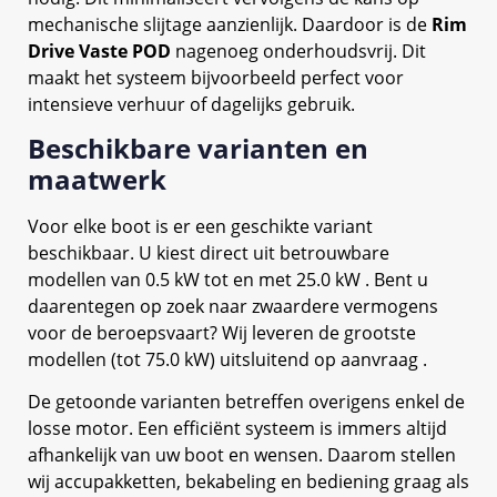
mechanische slijtage aanzienlijk. Daardoor is de
Rim
Drive Vaste POD
nagenoeg onderhoudsvrij. Dit
maakt het systeem bijvoorbeeld perfect voor
intensieve verhuur of dagelijks gebruik.
Beschikbare varianten en
maatwerk
Voor elke boot is er een geschikte variant
beschikbaar. U kiest direct uit betrouwbare
modellen van 0.5 kW tot en met 25.0 kW . Bent u
daarentegen op zoek naar zwaardere vermogens
voor de beroepsvaart? Wij leveren de grootste
modellen (tot 75.0 kW) uitsluitend op aanvraag .
De getoonde varianten betreffen overigens enkel de
losse motor. Een efficiënt systeem is immers altijd
afhankelijk van uw boot en wensen. Daarom stellen
wij accupakketten, bekabeling en bediening graag als