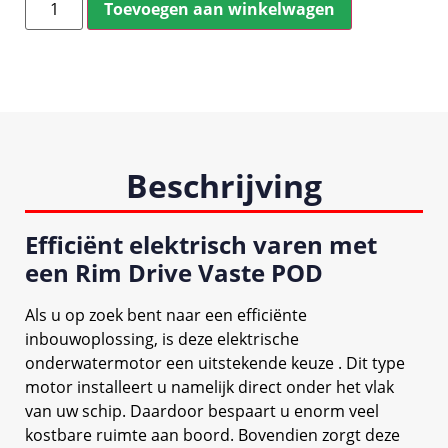
Toevoegen aan winkelwagen
Beschrijving
Efficiënt elektrisch varen met
een Rim Drive Vaste POD
Als u op zoek bent naar een efficiënte
inbouwoplossing, is deze elektrische
onderwatermotor een uitstekende keuze . Dit type
motor installeert u namelijk direct onder het vlak
van uw schip. Daardoor bespaart u enorm veel
kostbare ruimte aan boord. Bovendien zorgt deze