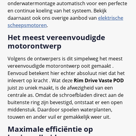
onderwatermontage automatisch voor een perfecte
en continue koeling van het systeem. Bekijk
daarnaast ook ons overige aanbod van
elektrische
scheepsmotoren
.
Het meest vereenvoudigde
motorontwerp
Volgens de ontwerpers is dit simpelweg het meest
vereenvoudigde motorontwerp ooit gemaakt .
Eenvoud betekent hier echter absoluut niet dat het
inlevert op kracht . Wat deze
Rim Drive Vaste POD
juist zo uniek maakt, is de afwezigheid van een
centrale as. Omdat de schroefbladen direct aan de
buitenste ring zijn bevestigd, ontstaat er een open
middenstuk. Daardoor spoelen waterplanten,
touwen en ander vuil er gemakkelijk weer uit.
Maximale efficiëntie op