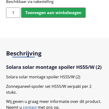
Beschikbaar via nabestelling
Toevoegen aan winkelwagen
Beschrijving
Solara solar montage spoiler HS55/W (2)
Solara solar montage spoiler HS55/W (2)
Zonnepaneel-spoiler set HS55/W verpakt per 2
stuks.
Wij geven u graag meer informatie over dit product.
Neemt u
contact
met ons op.