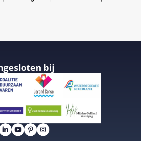
ngesloten bij