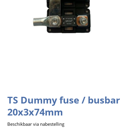
TS Dummy fuse / busbar
20x3x74mm
Beschikbaar via nabestelling