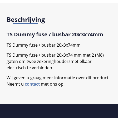
Beschrijving
TS Dummy fuse / busbar 20x3x74mm
TS Dummy fuse / busbar 20x3x74mm
TS Dummy fuse / busbar 20x3x74 mm met 2 (M8)
gaten om twee zekeringhoudersmet elkaar
electrisch te verbinden.
Wij geven u graag meer informatie over dit product.
Neemt u
contact
met ons op.