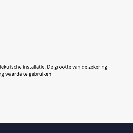
ektrische installatie. De grootte van de zekering
ing waarde te gebruiken.