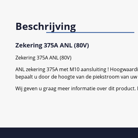
Beschrijving
Zekering 375A ANL (80V)
Zekering 375A ANL (80V)
ANL zekering 375A met M10 aansluiting ! Hoogwaardige 
bepaalt u door de hoogte van de piekstroom van uw i
Wij geven u graag meer informatie over dit product