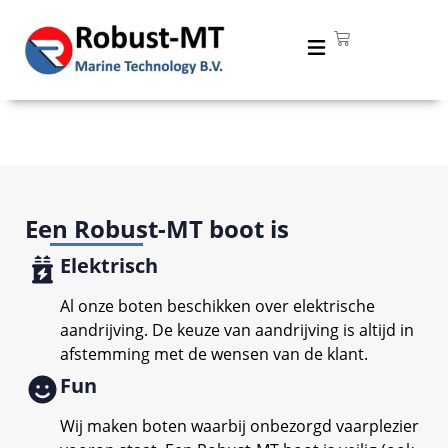
test
Een Robust-MT boot is
Elektrisch
Al onze boten beschikken over elektrische
aandrijving. De keuze van aandrijving is altijd in
afstemming met de wensen van de klant.
Fun
Wij maken boten waarbij onbezorgd vaarplezier