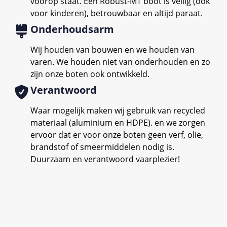
voorop staat. Een Robust-MT boot is veilig (ook
voor kinderen), betrouwbaar en altijd paraat.
Onderhoudsarm
Wij houden van bouwen en we houden van
varen. We houden niet van onderhouden en zo
zijn onze boten ook ontwikkeld.
Verantwoord
Waar mogelijk maken wij gebruik van recycled
materiaal (aluminium en HDPE). en we zorgen
ervoor dat er voor onze boten geen verf, olie,
brandstof of smeermiddelen nodig is.
Duurzaam en verantwoord vaarplezier!