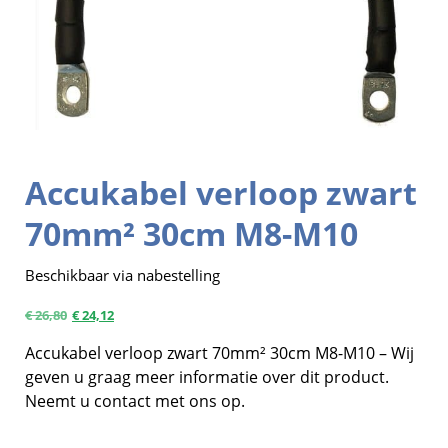
Accukabel verloop zwart
70mm² 30cm M8-M10
Beschikbaar via nabestelling
€
26,80
€
24,12
Accukabel verloop zwart 70mm² 30cm M8-M10 – Wij
geven u graag meer informatie over dit product.
Neemt u contact met ons op.