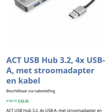
ACT USB Hub 3.2, 4x USB-
A, met stroomadapter
en kabel
Beschikbaar via nabestelling
€
58,13
€
52,32
ACT USB Hub 3.2, 4x USB-A, met stroomadapter en