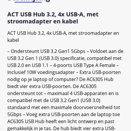
ACT USB Hub 3.2, 4x USB-A, met
stroomadapter en kabel
ACT USB Hub 3.2, 4x USB-A, met stroomadapter en
kabel
– Ondersteunt USB 3.2 Gen1 5Gbps – Voldoet aan de
USB 3.2 Gen 1 (USB 3.0) specificatie, compatibel met
USB 2.0 en USB 1.1 – 4-poorts USB Type A Female –
Inclusief 10W voedingsadapter – Extra USB-poorten
nodig op je laptop of computer? De AC6305 Hub
biedt vier extra USB-poorten. De AC6305
ondersteunt tot – maximaal 4 USB-apparaten en is
compatibel met de USB 3.2 Gen1 (USB 3.0)
standaard met een maximale doorvoersnelheid tot
5Gbps – Voeg extra USB-poorten aan de laptop toe
AC6305 USB Hub heeft een licht ontwerp en past
gemakkelijk in je tas. De hub biedt vier extra USB-