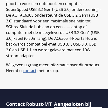
poorten voor een notebook en computer. –
SuperSpeed USB 3.2 Gen1 (USB 3.0) ondersteuning –
De ACT AC6305 ondersteunt de USB 3.2 Gen1 (USB
3.0) standaard voor een maximale snelheid tot
5Gbps. Sluit de hub aan op een – —laptop of
computer met de meegeleverde USB 3.2 Gen1 (USB
3.0) kabel (0,50m lang). De AC6305 4-Poorts Hub is
backwards compatibel -met USB 3.1, USB 3.0, USB
2.0 en USB 1.1 en wordt geleverd met een 10W
stroomadapter.
Wij geven u graag meer informatie over dit product.
Neemt u
contact
met ons op.
Contact Robust-MT
Aangesloten bij