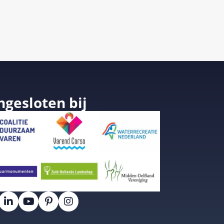
ngesloten bij