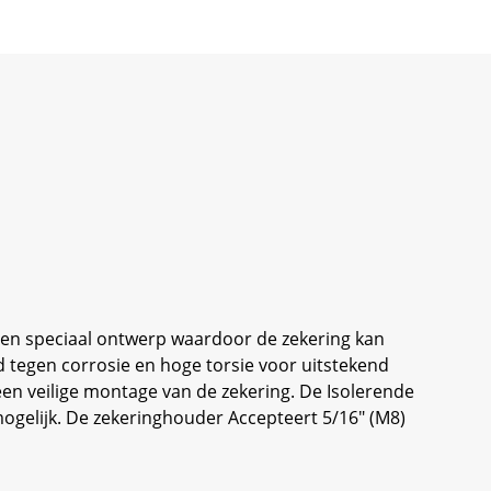
en speciaal ontwerp waardoor de zekering kan
 tegen corrosie en hoge torsie voor uitstekend
en veilige montage van de zekering. De Isolerende
ogelijk. De zekeringhouder Accepteert 5/16" (M8)