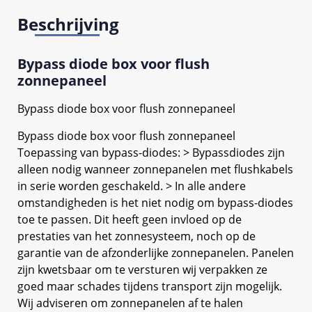
Beschrijving
Bypass diode box voor flush
zonnepaneel
Bypass diode box voor flush zonnepaneel
Bypass diode box voor flush zonnepaneel
Toepassing van bypass-diodes: > Bypassdiodes zijn
alleen nodig wanneer zonnepanelen met flushkabels
in serie worden geschakeld. > In alle andere
omstandigheden is het niet nodig om bypass-diodes
toe te passen. Dit heeft geen invloed op de
prestaties van het zonnesysteem, noch op de
garantie van de afzonderlijke zonnepanelen. Panelen
zijn kwetsbaar om te versturen wij verpakken ze
goed maar schades tijdens transport zijn mogelijk.
Wij adviseren om zonnepanelen af te halen