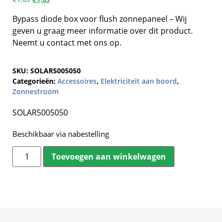
Bypass diode box voor flush zonnepaneel – Wij
geven u graag meer informatie over dit product.
Neemt u contact met ons op.
SKU:
SOLAR5005050
Categorieën:
Accessoires
,
Elektriciteit aan boord
,
Zonnestroom
SOLAR5005050
Beschikbaar via nabestelling
Toevoegen aan winkelwagen