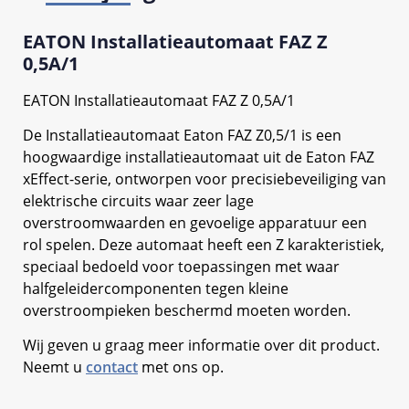
EATON Installatieautomaat FAZ Z
0,5A/1
EATON Installatieautomaat FAZ Z 0,5A/1
De Installatieautomaat Eaton FAZ Z0,5/1 is een
hoogwaardige installatieautomaat uit de Eaton FAZ
xEffect-serie, ontworpen voor precisiebeveiliging van
elektrische circuits waar zeer lage
overstroomwaarden en gevoelige apparatuur een
rol spelen. Deze automaat heeft een Z karakteristiek,
speciaal bedoeld voor toepassingen met waar
halfgeleidercomponenten tegen kleine
overstroompieken beschermd moeten worden.
Wij geven u graag meer informatie over dit product.
Neemt u
contact
met ons op.