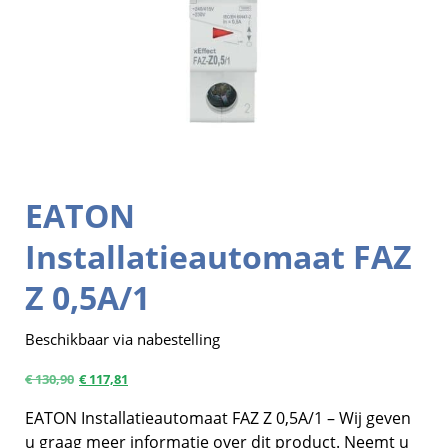
EATON
Installatieautomaat FAZ
Z 0,5A/1
Beschikbaar via nabestelling
€
130,90
€
117,81
EATON Installatieautomaat FAZ Z 0,5A/1 – Wij geven
u graag meer informatie over dit product. Neemt u