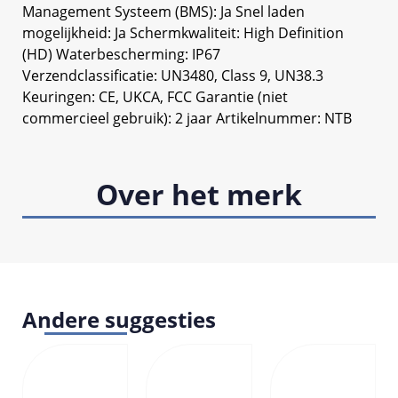
Management Systeem (BMS): Ja Snel laden
mogelijkheid: Ja Schermkwaliteit: High Definition
(HD) Waterbescherming: IP67
Verzendclassificatie: UN3480, Class 9, UN38.3
Keuringen: CE, UKCA, FCC Garantie (niet
commercieel gebruik): 2 jaar Artikelnummer: NTB
Over het merk
Andere suggesties