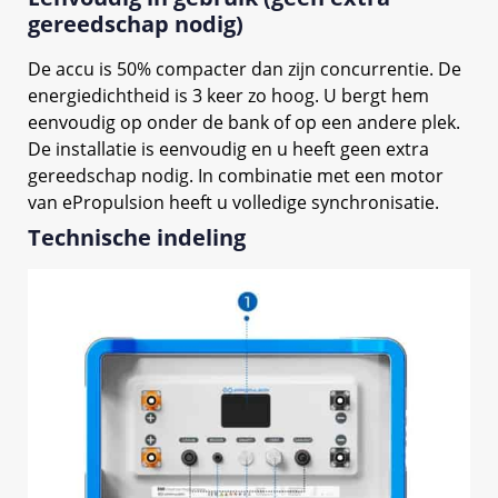
gereedschap nodig)
De accu is 50% compacter dan zijn concurrentie. De
energiedichtheid is 3 keer zo hoog. U bergt hem
eenvoudig op onder de bank of op een andere plek.
De installatie is eenvoudig en u heeft geen extra
gereedschap nodig. In combinatie met een motor
van ePropulsion heeft u volledige synchronisatie.
Technische indeling