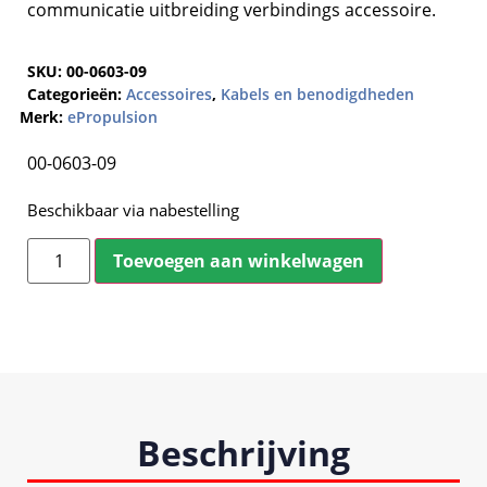
communicatie uitbreiding verbindings accessoire.
SKU:
00-0603-09
Categorieën:
Accessoires
,
Kabels en benodigdheden
Merk:
ePropulsion
00-0603-09
Beschikbaar via nabestelling
Toevoegen aan winkelwagen
Beschrijving