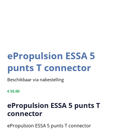
ePropulsion ESSA 5
punts T connector
Beschikbaar via nabestelling
€
55,00
ePropulsion ESSA 5 punts T
connector
ePropulsion ESSA 5 punts T connector