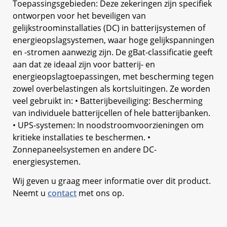
Toepassingsgebieden: Deze zekeringen zijn specifiek
ontworpen voor het beveiligen van
gelijkstroominstallaties (DC) in batterijsystemen of
energieopslagsystemen, waar hoge gelijkspanningen
en -stromen aanwezig zijn. De gBat-classificatie geeft
aan dat ze ideaal zijn voor batterij- en
energieopslagtoepassingen, met bescherming tegen
zowel overbelastingen als kortsluitingen. Ze worden
veel gebruikt in: • Batterijbeveiliging: Bescherming
van individuele batterijcellen of hele batterijbanken.
• UPS-systemen: In noodstroomvoorzieningen om
kritieke installaties te beschermen. •
Zonnepaneelsystemen en andere DC-
energiesystemen.
Wij geven u graag meer informatie over dit product.
Neemt u
contact
met ons op.