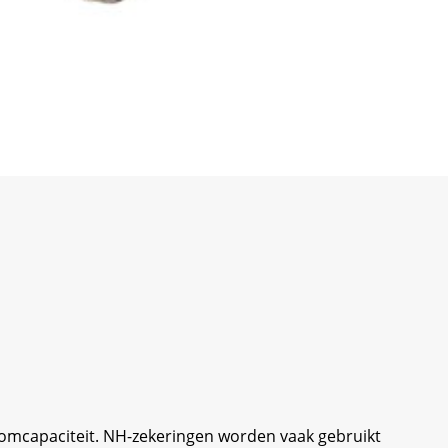
oomcapaciteit. NH-zekeringen worden vaak gebruikt