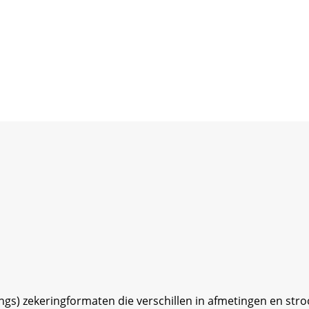
ngs) zekeringformaten die verschillen in afmetingen en str