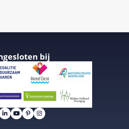
ngesloten bij