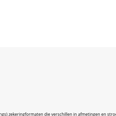
ngs) zekeringformaten die verschillen in afmetingen en str