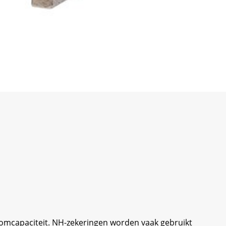
oomcapaciteit. NH-zekeringen worden vaak gebruikt