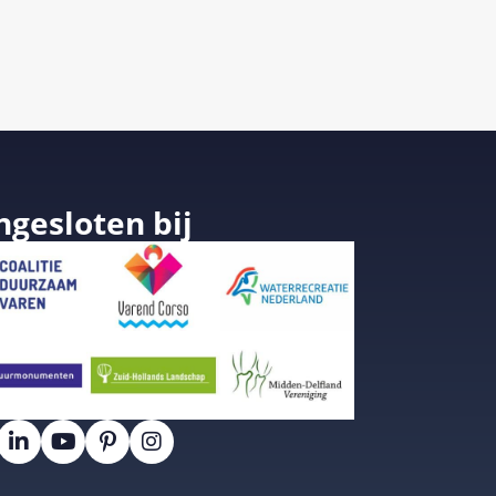
ngesloten bij