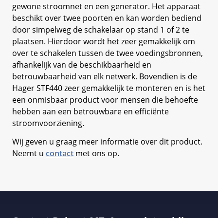
gewone stroomnet en een generator. Het apparaat
beschikt over twee poorten en kan worden bediend
door simpelweg de schakelaar op stand 1 of 2 te
plaatsen. Hierdoor wordt het zeer gemakkelijk om
over te schakelen tussen de twee voedingsbronnen,
afhankelijk van de beschikbaarheid en
betrouwbaarheid van elk netwerk. Bovendien is de
Hager STF440 zeer gemakkelijk te monteren en is het
een onmisbaar product voor mensen die behoefte
hebben aan een betrouwbare en efficiënte
stroomvoorziening.
Wij geven u graag meer informatie over dit product.
Neemt u
contact
met ons op.