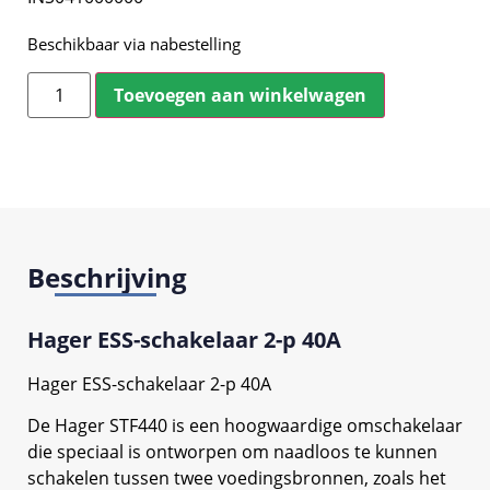
Beschikbaar via nabestelling
Toevoegen aan winkelwagen
Beschrijving
Hager ESS-schakelaar 2-p 40A
Hager ESS-schakelaar 2-p 40A
De Hager STF440 is een hoogwaardige omschakelaar
die speciaal is ontworpen om naadloos te kunnen
schakelen tussen twee voedingsbronnen, zoals het