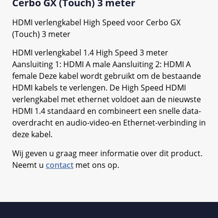
Cerbo GX (Touch) 3 meter
HDMI verlengkabel High Speed voor Cerbo GX
(Touch) 3 meter
HDMI verlengkabel 1.4 High Speed 3 meter
Aansluiting 1: HDMI A male Aansluiting 2: HDMI A
female Deze kabel wordt gebruikt om de bestaande
HDMI kabels te verlengen. De High Speed HDMI
verlengkabel met ethernet voldoet aan de nieuwste
HDMI 1.4 standaard en combineert een snelle data-
overdracht en audio-video-en Ethernet-verbinding in
deze kabel.
Wij geven u graag meer informatie over dit product.
Neemt u
contact
met ons op.