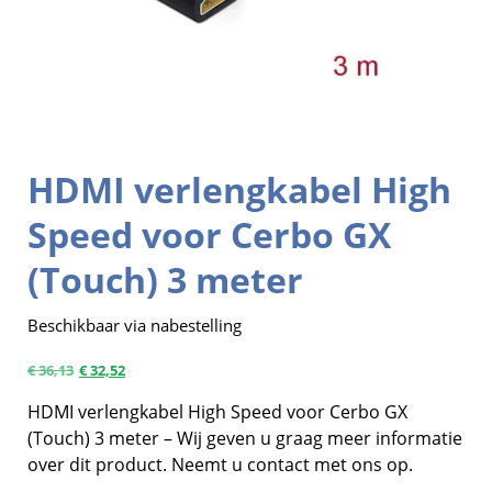
HDMI verlengkabel High
Speed voor Cerbo GX
(Touch) 3 meter
Beschikbaar via nabestelling
€
36,13
€
32,52
HDMI verlengkabel High Speed voor Cerbo GX
(Touch) 3 meter – Wij geven u graag meer informatie
over dit product. Neemt u contact met ons op.