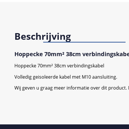
Beschrijving
Hoppecke 70mm² 38cm verbindingskabe
Hoppecke 70mm² 38cm verbindingskabel
Volledig geisoleerde kabel met M10 aansluiting.
Wij geven u graag meer informatie over dit product