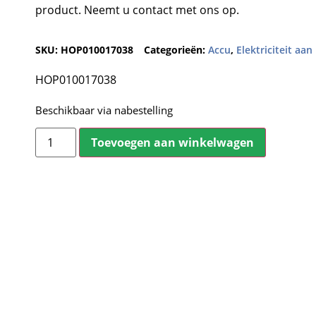
product. Neemt u contact met ons op.
SKU:
HOP010017038
Categorieën:
Accu
,
Elektriciteit aa
HOP010017038
Beschikbaar via nabestelling
Toevoegen aan winkelwagen