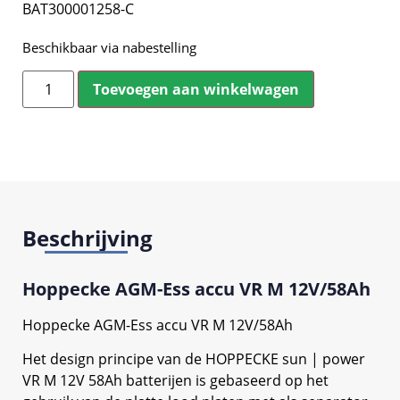
BAT300001258-C
Beschikbaar via nabestelling
Toevoegen aan winkelwagen
Beschrijving
Hoppecke AGM-Ess accu VR M 12V/58Ah
Hoppecke AGM-Ess accu VR M 12V/58Ah
Het design principe van de HOPPECKE sun | power
VR M 12V 58Ah batterijen is gebaseerd op het