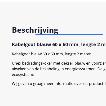
Beschrijving
Kabelgoot blauw 60 x 60 mm, lengte 2 m
Kabelgoot blauw 60 x 60 mm, lengte 2 meter
Unex bedradingskoker met deksel, blauw en voorzien
afweken van de bekabeling in energiesystemen. De g
ecosysteem.
Wij geven u graag meer informatie over dit product