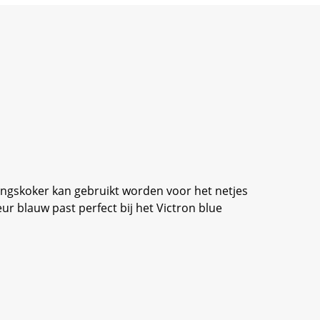
ngskoker kan gebruikt worden voor het netjes
 blauw past perfect bij het Victron blue