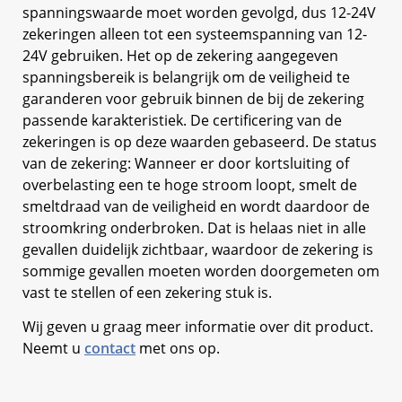
spanningswaarde moet worden gevolgd, dus 12-24V
zekeringen alleen tot een systeemspanning van 12-
24V gebruiken. Het op de zekering aangegeven
spanningsbereik is belangrijk om de veiligheid te
garanderen voor gebruik binnen de bij de zekering
passende karakteristiek. De certificering van de
zekeringen is op deze waarden gebaseerd. De status
van de zekering: Wanneer er door kortsluiting of
overbelasting een te hoge stroom loopt, smelt de
smeltdraad van de veiligheid en wordt daardoor de
stroomkring onderbroken. Dat is helaas niet in alle
gevallen duidelijk zichtbaar, waardoor de zekering is
sommige gevallen moeten worden doorgemeten om
vast te stellen of een zekering stuk is.
Wij geven u graag meer informatie over dit product.
Neemt u
contact
met ons op.