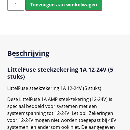
Toevoegen aan winkelwagen
Beschrijving
LittelFuse steekzekering 1A 12-24V (5
stuks)
LittelFuse steekzekering 1A 12-24V (5 stuks)
Deze LittelFuse 1A AMP steekzekering (12-24V) is
speciaal bedoeld voor systemen met een
systeemspanning tot 12-24V. Let op!: Zekeringen
voor 12-24V mogen niet worden toegepast bij 48V
systemen, en andersom ook niet. De aangegeven