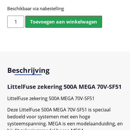
Beschikbaar via nabestelling
Toevoegen aan winkelwagen
Beschrijving
LittelFuse zekering 500A MEGA 70V-SF51
LittelFuse zekering 500A MEGA 70V-SF51
Deze LittelFuse 500A MEGA 70V-SF51 is speciaal
bedoeld voor systemen met een hoge
systeemspanning. MEGA is een modelaanduiding, en