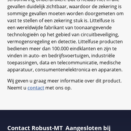
gevallen duidelijk zichtbaar, waardoor de zekering is
sommige gevallen moeten worden doorgemeten om
vast te stellen of een zekering stuk is. Littelfuse is
een wereldwijde fabrikant van toonaangevende
technologieën op het gebied van circuitbeveiliging,
vermogensregeling en detectie. Littelfuse producten
bedienen meer dan 100.000 eindklanten en zijn te
vinden in auto- en bedrijfsvoertuigen, industriële
toepassingen, data en telecommunicatie, medische
apparatuur, consumentenelektronica en apparaten.
Wij geven u graag meer informatie over dit product.
Neemt u
contact
met ons op.
Contact Robust-MT
Aangesloten bij