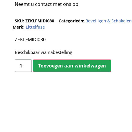
Neemt u contact met ons op.
SKU:
ZEKLFMIDI080
Categorieën:
Beveiligen & Schakelen
Merk:
Littelfuse
ZEKLFMIDI080
Beschikbaar via nabestelling
Toevoegen aan winkelwagen