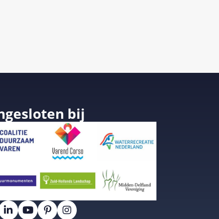
ngesloten bij