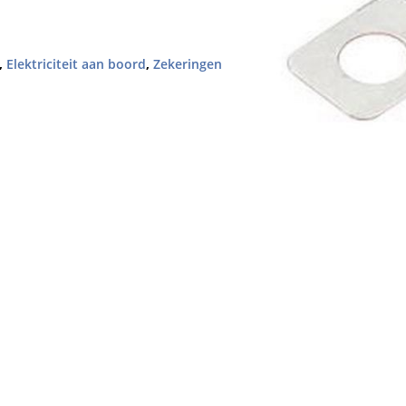
,
Elektriciteit aan boord
,
Zekeringen